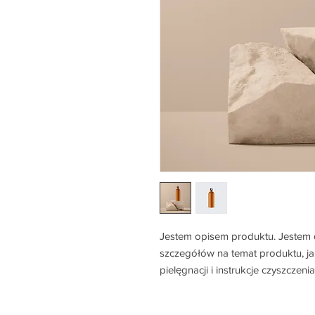
Jestem opisem produktu. Jestem 
szczegółów na temat produktu, jak 
pielęgnacji i instrukcje czyszczenia